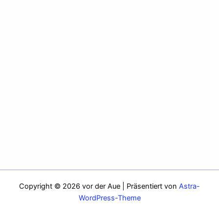
Copyright © 2026 vor der Aue | Präsentiert von
Astra-
WordPress-Theme