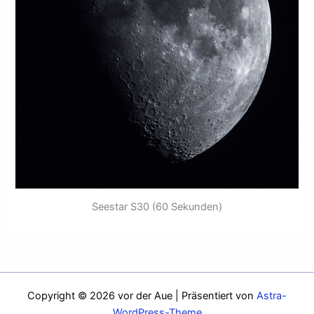
Seestar S30 (60 Sekunden)
Copyright © 2026 vor der Aue | Präsentiert von
Astra-
WordPress-Theme