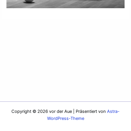
Copyright © 2026 vor der Aue | Präsentiert von
Astra-
WordPress-Theme