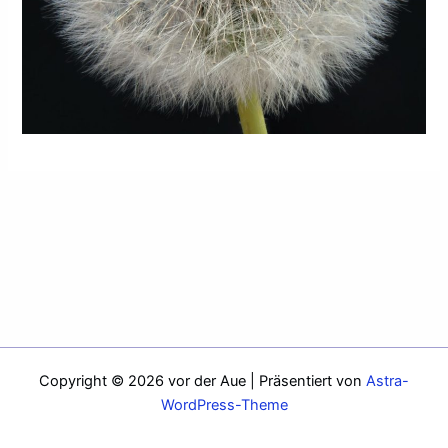
Copyright © 2026 vor der Aue | Präsentiert von
Astra-
WordPress-Theme