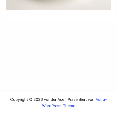
Copyright © 2026 vor der Aue | Präsentiert von
Astra-
WordPress-Theme